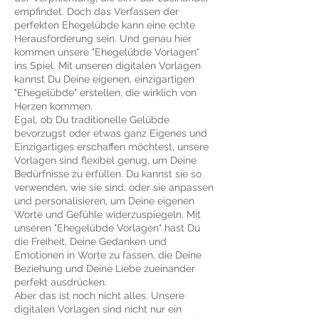
empfindet. Doch das Verfassen der
perfekten Ehegelübde kann eine echte
Herausforderung sein. Und genau hier
kommen unsere "Ehegelübde Vorlagen"
ins Spiel. Mit unseren digitalen Vorlagen
kannst Du Deine eigenen, einzigartigen
"Ehegelübde" erstellen, die wirklich von
Herzen kommen.
Egal, ob Du traditionelle Gelübde
bevorzugst oder etwas ganz Eigenes und
Einzigartiges erschaffen möchtest, unsere
Vorlagen sind flexibel genug, um Deine
Bedürfnisse zu erfüllen. Du kannst sie so
verwenden, wie sie sind, oder sie anpassen
und personalisieren, um Deine eigenen
Worte und Gefühle widerzuspiegeln. Mit
unseren "Ehegelübde Vorlagen" hast Du
die Freiheit, Deine Gedanken und
Emotionen in Worte zu fassen, die Deine
Beziehung und Deine Liebe zueinander
perfekt ausdrücken.
Aber das ist noch nicht alles. Unsere
digitalen Vorlagen sind nicht nur ein