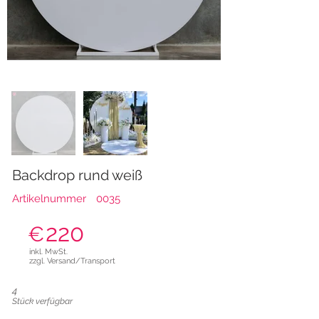
Backdrop rund weiß
Artikelnummer
0035
220
€
inkl. MwSt.
zzgl. Versand/Transport
4
Stück verfügbar