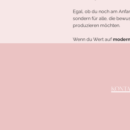
Egal, ob du noch am Anfang
sondern für alle, die bewus
produzieren möchten.
Wenn du Wert auf 
moderne
KONT