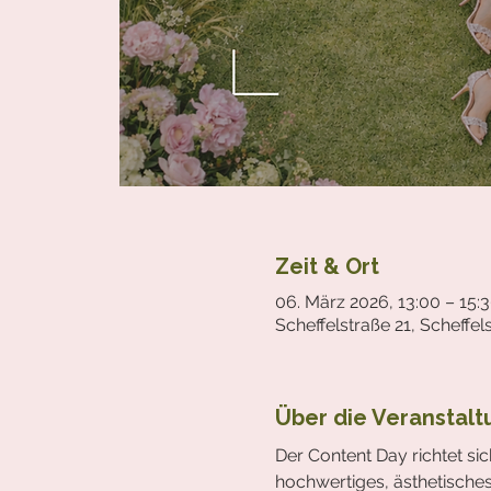
Zeit & Ort
06. März 2026, 13:00 – 15:
Scheffelstraße 21, Scheffe
Über die Veranstalt
Der Content Day richtet sic
hochwertiges, ästhetisches 