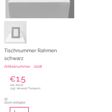
Tischnummer Rahmen
schwarz
Artikelnummer
0108
1.5
€
inkl. MwSt.
zzgl. Versand/Transport
15
Stück verfügbar