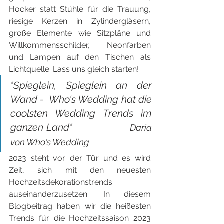
Hocker statt Stühle für die Trauung, 
riesige Kerzen in Zylindergläsern, 
große Elemente wie Sitzpläne und 
Willkommensschilder, Neonfarben 
und Lampen auf den Tischen als 
Lichtquelle. Lass uns gleich starten!
"Spieglein, Spieglein an der 
Wand -  Who's Wedding hat die 
coolsten Wedding Trends im 
ganzen Land"                  
Daria 
von Who's Wedding
2023 steht vor der Tür und es wird 
Zeit, sich mit den neuesten 
Hochzeitsdekorationstrends 
auseinanderzusetzen. In diesem 
Blogbeitrag haben wir die heißesten 
Trends für die Hochzeitssaison 2023 