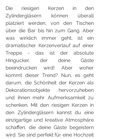
Die riesigen Kerzen in den 
Zylindergläsern können überall 
platziert werden, von den Tischen 
über die Bar bis hin zum Gang. Aber 
was wirklich immer geht, ist ein 
dramatischer Kerzenverlauf auf einer 
Treppe - das ist der absolute 
Hingucker, der deine Gäste 
beeindrucken wird! Aber woher 
kommt dieser Trend? Nun, es geht 
darum, die Schönheit der Kerzen als 
Dekorationsobjekte hervorzuheben 
und ihnen mehr Aufmerksamkeit zu 
schenken. Mit den riesigen Kerzen in 
den Zylindergläsern kannst du eine 
einzigartige und kreative Atmosphäre 
schaffen, die deine Gäste begeistern 
wird. Sie sind perfekt für eine Hochzeit 