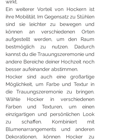
wirkt.
Ein weiterer Vorteil von Hockern ist 
ihre Mobilität. Im Gegensatz zu Stühlen 
sind sie leichter zu bewegen und 
können an verschiedenen Orten 
aufgestellt werden, um den Raum 
bestmöglich zu nutzen. Dadurch 
kannst du die Trauungszeremonie und 
andere Bereiche deiner Hochzeit noch 
besser aufeinander abstimmen.
Hocker sind auch eine großartige 
Möglichkeit, um Farbe und Textur in 
die Trauungszeremonie zu bringen. 
Wähle Hocker in verschiedenen 
Farben und Texturen, um einen 
einzigartigen und persönlichen Look 
zu schaffen. Kombiniert mit 
Blumenarrangements und anderen 
Dekorationen, können Hocker zu 