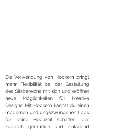
Die Verwendung von Hockern bringt 
mehr Flexibilität bei der Gestaltung 
des Sitzbereichs mit sich und eröffnet 
neue Möglichkeiten für kreative 
Designs. Mit Hockern kannst du einen 
modernen und ungezwungenen Look 
für deine Hochzeit schaffen, der 
zugleich gemütlich und einladend 