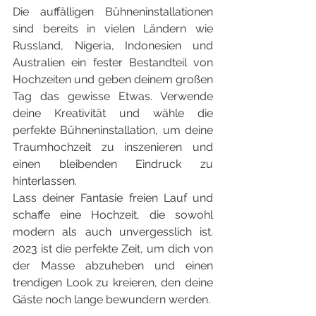
Die auffälligen Bühneninstallationen 
sind bereits in vielen Ländern wie 
Russland, Nigeria, Indonesien und 
Australien ein fester Bestandteil von 
Hochzeiten und geben deinem großen 
Tag das gewisse Etwas. Verwende 
deine Kreativität und wähle die 
perfekte Bühneninstallation, um deine 
Traumhochzeit zu inszenieren und 
einen bleibenden Eindruck zu 
hinterlassen.
Lass deiner Fantasie freien Lauf und 
schaffe eine Hochzeit, die sowohl 
modern als auch unvergesslich ist. 
2023 ist die perfekte Zeit, um dich von 
der Masse abzuheben und einen 
trendigen Look zu kreieren, den deine 
Gäste noch lange bewundern werden.