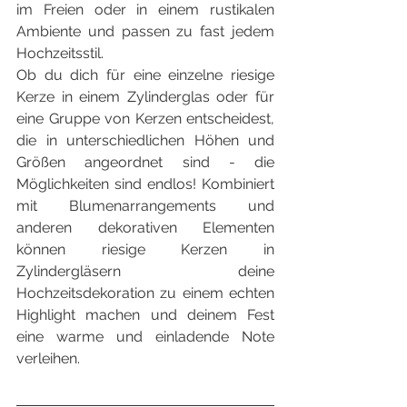
im Freien oder in einem rustikalen 
Ambiente und passen zu fast jedem 
Hochzeitsstil.
Ob du dich für eine einzelne riesige 
Kerze in einem Zylinderglas oder für 
eine Gruppe von Kerzen entscheidest, 
die in unterschiedlichen Höhen und 
Größen angeordnet sind - die 
Möglichkeiten sind endlos! Kombiniert 
mit Blumenarrangements und 
anderen dekorativen Elementen 
können riesige Kerzen in 
Zylindergläsern deine 
Hochzeitsdekoration zu einem echten 
Highlight machen und deinem Fest 
eine warme und einladende Note 
verleihen.