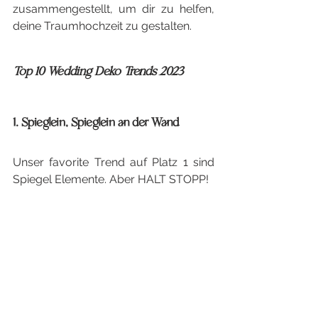
zusammengestellt, um dir zu helfen, 
deine Traumhochzeit zu gestalten.
Top 10 Wedding Deko Trends 2023
1. Spieglein, Spieglein an der Wand
Unser favorite Trend auf Platz 1 sind 
Spiegel Elemente. Aber HALT STOPP! 