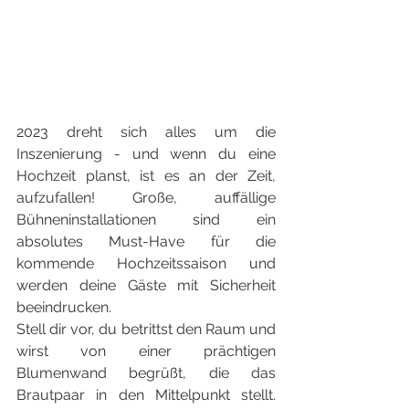
2023 dreht sich alles um die 
Inszenierung - und wenn du eine 
Hochzeit planst, ist es an der Zeit, 
aufzufallen! Große, auffällige 
Bühneninstallationen sind ein 
absolutes Must-Have für die 
kommende Hochzeitssaison und 
werden deine Gäste mit Sicherheit 
beeindrucken.
Stell dir vor, du betrittst den Raum und 
wirst von einer prächtigen 
Blumenwand begrüßt, die das 
Brautpaar in den Mittelpunkt stellt. 