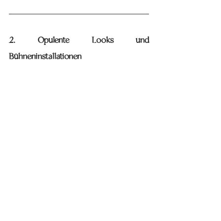
2. Opulente Looks und 
Bühneninstallationen