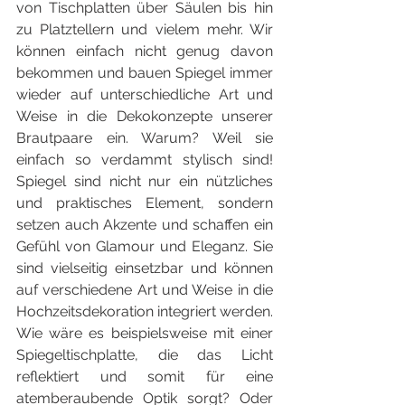
von Tischplatten über Säulen bis hin 
zu Platztellern und vielem mehr. Wir 
können einfach nicht genug davon 
bekommen und bauen Spiegel immer 
wieder auf unterschiedliche Art und 
Weise in die Dekokonzepte unserer 
Brautpaare ein. Warum? Weil sie 
einfach so verdammt stylisch sind! 
Spiegel sind nicht nur ein nützliches 
und praktisches Element, sondern 
setzen auch Akzente und schaffen ein 
Gefühl von Glamour und Eleganz. Sie 
sind vielseitig einsetzbar und können 
auf verschiedene Art und Weise in die 
Hochzeitsdekoration integriert werden. 
Wie wäre es beispielsweise mit einer 
Spiegeltischplatte, die das Licht 
reflektiert und somit für eine 
atemberaubende Optik sorgt? Oder 