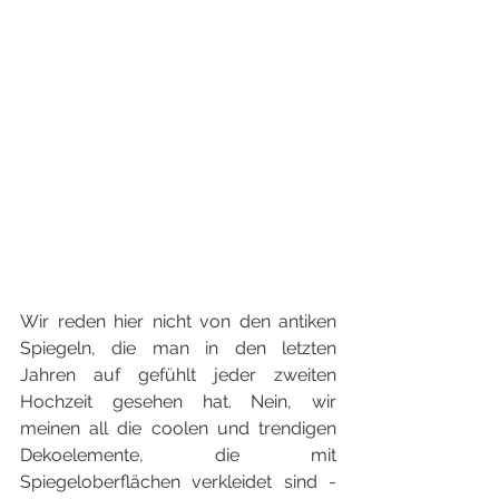
Wir reden hier nicht von den antiken 
Spiegeln, die man in den letzten 
Jahren auf gefühlt jeder zweiten 
Hochzeit gesehen hat. Nein, wir 
meinen all die coolen und trendigen 
Dekoelemente, die mit 
Spiegeloberflächen verkleidet sind - 