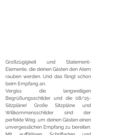
Großzügigkeit und Statement-
Elemente, die deinen Gästen den Atem 
rauben werden. Und das fängt schon 
beim Empfang an.
Vergiss die langweiligen 
Begrüßungsschilder und die 08/15-
Sitzpläne! Große Sitzpläne und 
Willkommensschilder sind der 
perfekte Weg, um deinen Gästen einen 
unvergesslichen Empfang zu bereiten. 
Mit auffälligen Schriftarten und 