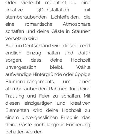
Oder vielleicht möchtest du eine 
kreative 3D-Installation mit 
atemberaubenden Lichteffekten, die 
eine romantische Atmosphäre 
schaffen und deine Gäste in Staunen 
versetzen wird.
Auch in Deutschland wird dieser Trend 
endlich Einzug halten und dafür 
sorgen, dass deine Hochzeit 
unvergesslich bleibt. Wähle 
aufwendige Hintergründe oder üppige 
Blumenarrangements, um einen 
atemberaubenden Rahmen für deine 
Trauung und Feier zu schaffen. Mit 
diesen einzigartigen und kreativen 
Elementen wird deine Hochzeit zu 
einem unvergesslichen Erlebnis, das 
deine Gäste noch lange in Erinnerung 
behalten werden.