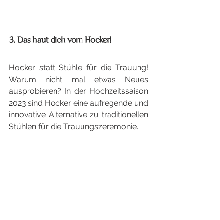
3. 
Das haut dich vom Hocker!
Hocker statt Stühle für die Trauung! 
Warum nicht mal etwas Neues 
ausprobieren? In der Hochzeitssaison 
2023 sind Hocker eine aufregende und 
innovative Alternative zu traditionellen 
Stühlen für die Trauungszeremonie. 