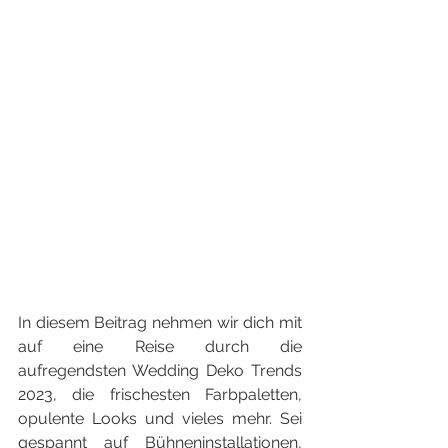
In diesem Beitrag nehmen wir dich mit 
auf eine Reise durch die 
aufregendsten Wedding Deko Trends 
2023, die frischesten Farbpaletten, 
opulente Looks und vieles mehr. Sei 
gespannt auf Bühneninstallationen, 