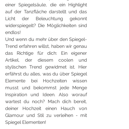
einer Spiegelsäule, die ein Highlight 
auf der Tanzfläche darstellt und das 
Licht der Beleuchtung gekonnt 
widerspiegelt? Die Möglichkeiten sind 
endlos!
Und wenn du mehr über den Spiegel-
Trend erfahren willst, haben wir genau 
das Richtige für dich: Ein eigener 
Artikel, der diesem coolen und 
stylischen Trend gewidmet ist. Hier 
erfährst du alles, was du über Spiegel 
Elemente bei Hochzeiten wissen 
musst und bekommst jede Menge 
Inspiration und Ideen. Also worauf 
wartest du noch? Mach dich bereit, 
deiner Hochzeit einen Hauch von 
Glamour und Stil zu verleihen - mit 
Spiegel Elementen!