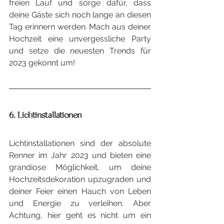
freien Lauf und sorge dafür, dass 
deine Gäste sich noch lange an diesen 
Tag erinnern werden. Mach aus deiner 
Hochzeit eine unvergessliche Party 
und setze die neuesten Trends für 
2023 gekonnt um!
6. Lichtinstallationen
Lichtinstallationen sind der absolute 
Renner im Jahr 2023 und bieten eine 
grandiose Möglichkeit, um deine 
Hochzeitsdekoration upzugraden und 
deiner Feier einen Hauch von Leben 
und Energie zu verleihen. Aber 
Achtung, hier geht es nicht um ein 