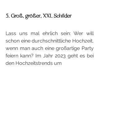
5. Groß, größer, XXL Schilder
Lass uns mal ehrlich sein: Wer will 
schon eine durchschnittliche Hochzeit, 
wenn man auch eine großartige Party 
feiern kann? Im Jahr 2023 geht es bei 
den Hochzeitstrends um 