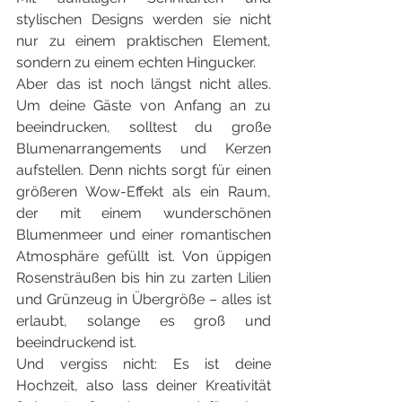
stylischen Designs werden sie nicht 
nur zu einem praktischen Element, 
sondern zu einem echten Hingucker.
Aber das ist noch längst nicht alles. 
Um deine Gäste von Anfang an zu 
beeindrucken, solltest du große 
Blumenarrangements und Kerzen 
aufstellen. Denn nichts sorgt für einen 
größeren Wow-Effekt als ein Raum, 
der mit einem wunderschönen 
Blumenmeer und einer romantischen 
Atmosphäre gefüllt ist. Von üppigen 
Rosensträußen bis hin zu zarten Lilien 
und Grünzeug in Übergröße – alles ist 
erlaubt, solange es groß und 
beeindruckend ist.
Und vergiss nicht: Es ist deine 
Hochzeit, also lass deiner Kreativität 