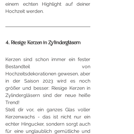
einem echten Highlight auf deiner 
Hochzeit werden.
4. Riesige Kerzen in Zylindergläsern
Kerzen sind schon immer ein fester 
Bestandteil von 
Hochzeitsdekorationen gewesen, aber 
in der Saison 2023 wird es noch 
größer und besser: Riesige Kerzen in 
Zylindergläsern sind der neue heiße 
Trend!
Stell dir vor, ein ganzes Glas voller 
Kerzenwachs - das ist nicht nur ein 
echter Hingucker, sondern sorgt auch 
für eine unglaublich gemütliche und 