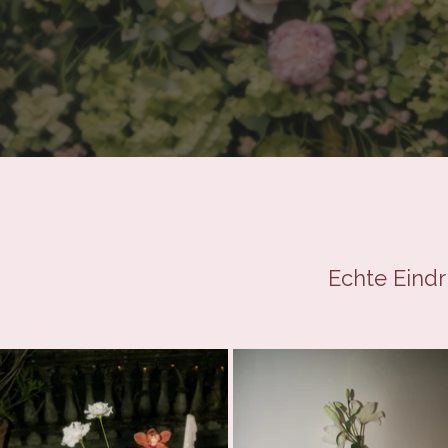
Echte Eindr