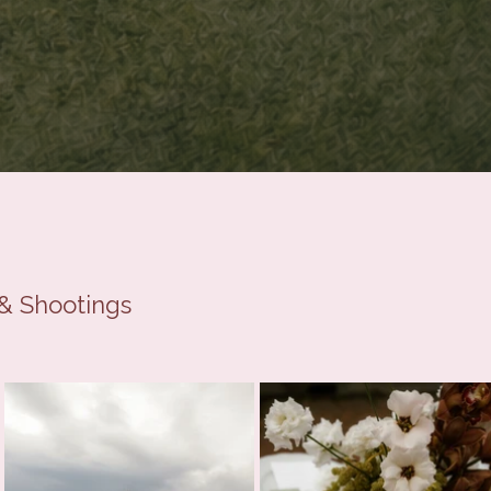
& Shootings