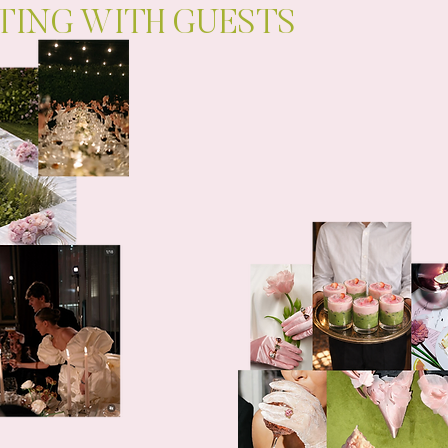
TING WITH GUESTS