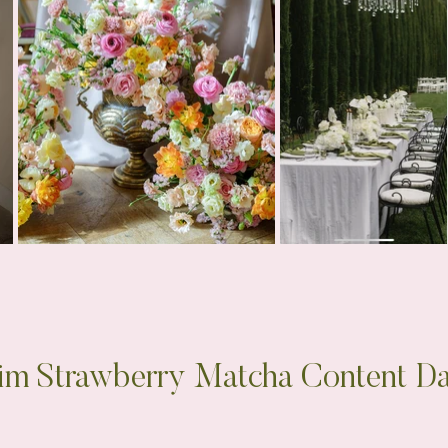
im Strawberry Matcha Content D