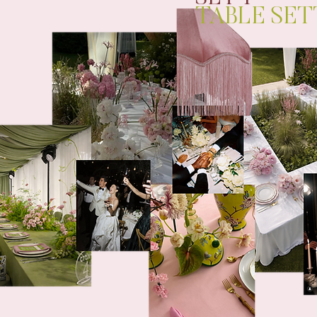
TABLE SET