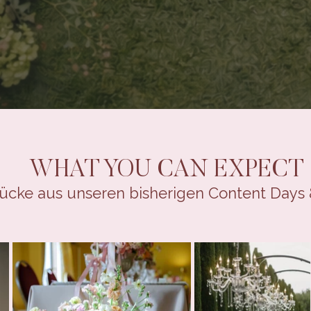
WHAT YOU CAN EXPECT
ücke aus unseren bisherigen Content Days 