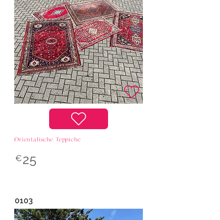
Orientalische Teppiche
25
€
0103