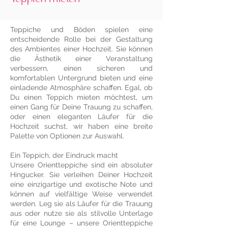
Teppiche und Böden spielen eine
entscheidende Rolle bei der Gestaltung
des Ambientes einer Hochzeit. Sie können
die Ästhetik einer Veranstaltung
verbessern, einen sicheren und
komfortablen Untergrund bieten und eine
einladende Atmosphäre schaffen. Egal, ob
Du einen Teppich mieten möchtest, um
einen Gang für Deine Trauung zu schaffen,
oder einen eleganten Läufer für die
Hochzeit suchst, wir haben eine breite
Palette von Optionen zur Auswahl.
Ein Teppich, der Eindruck macht
Unsere Orientteppiche sind ein absoluter
Hingucker. Sie verleihen Deiner Hochzeit
eine einzigartige und exotische Note und
können auf vielfältige Weise verwendet
werden. Leg sie als Läufer für die Trauung
aus oder nutze sie als stilvolle Unterlage
für eine Lounge – unsere Orientteppiche