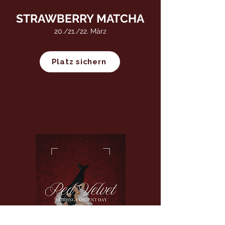
STRAWBERRY MATCHA
20./21./22. März
Platz sichern